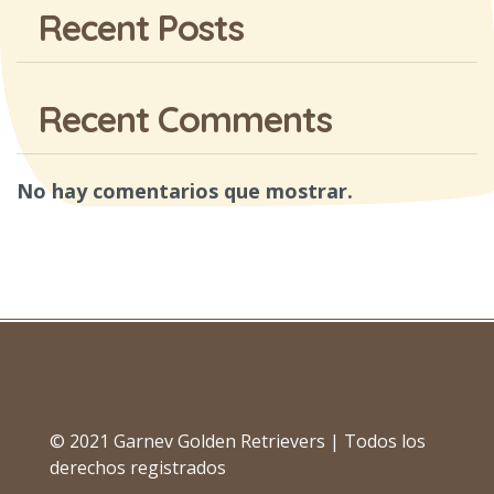
Recent Posts
Recent Comments
No hay comentarios que mostrar.
© 2021 Garnev Golden Retrievers | Todos los
derechos registrados