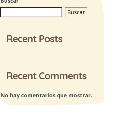
Buscar
Buscar
Recent Posts
Recent Comments
No hay comentarios que mostrar.