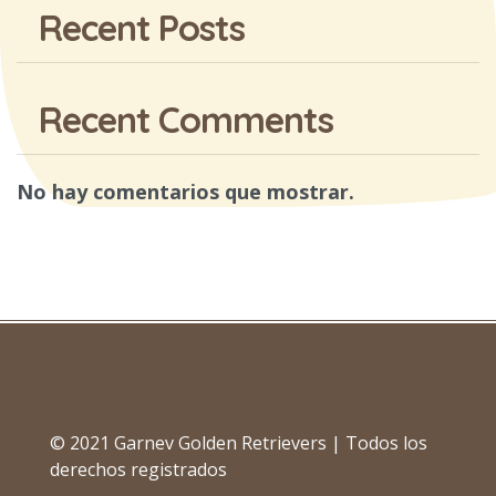
Recent Posts
Recent Comments
No hay comentarios que mostrar.
© 2021 Garnev Golden Retrievers | Todos los
derechos registrados