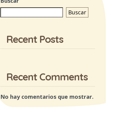
Buscar
Buscar
Recent Posts
Recent Comments
No hay comentarios que mostrar.