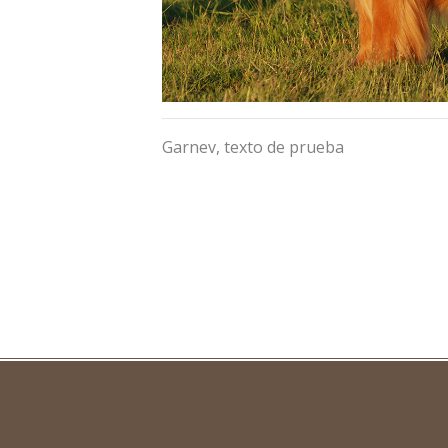
Garnev, texto de prueba