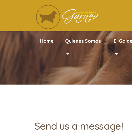
Home
Quienes Somos
El Gold
Send us a message!