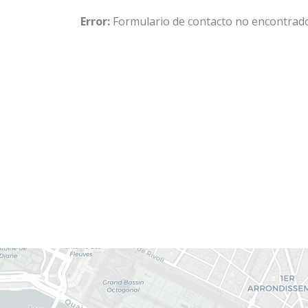
Error:
Formulario de contacto no encontrado