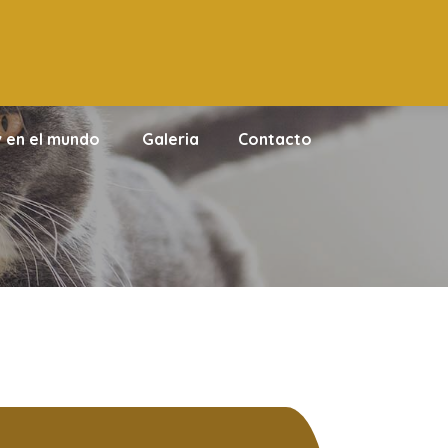
 en el mundo
Galeria
Contacto